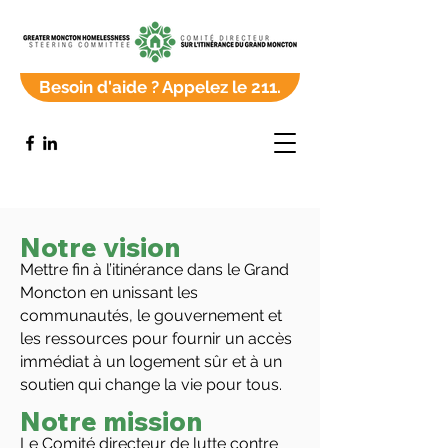
Besoin d'aide ? Appelez le 211.
Notre vision
Mettre fin à l’itinérance dans le Grand
Moncton en unissant les
communautés, le gouvernement et
les ressources pour fournir un accès
immédiat à un logement sûr et à un
soutien qui change la vie pour tous.
Notre mission
Le Comité directeur de lutte contre