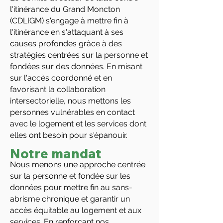
l'itinérance du Grand Moncton
(CDLIGM) s'engage à mettre fin à
l'itinérance en s'attaquant à ses
causes profondes grâce à des
stratégies centrées sur la personne et
fondées sur des données. En misant
sur l'accès coordonné et en
favorisant la collaboration
intersectorielle, nous mettons les
personnes vulnérables en contact
avec le logement et les services dont
elles ont besoin pour s'épanouir.
Notre mandat
Nous menons une approche centrée
sur la personne et fondée sur les
données pour mettre fin au sans-
abrisme chronique et garantir un
accès équitable au logement et aux
services. En renforçant nos