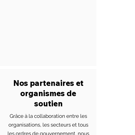
Nos partenaires et
organismes de
soutien
Grâce à la collaboration entre les
organisations, les secteurs et tous
les ordres de gouvernement, nous