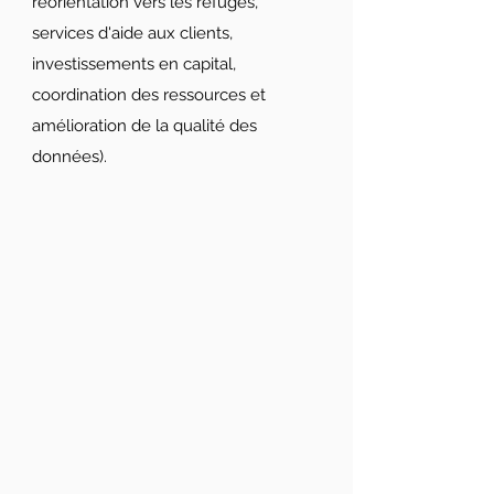
réorientation vers les refuges,
services d'aide aux clients,
investissements en capital,
coordination des ressources et
amélioration de la qualité des
données).