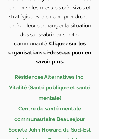
prenons des mesures décisives et
stratégiques pour comprendre en
profondeur et changer la situation
des sans-abri dans notre
communauté.
Cliquez sur les
organisations ci-dessous pour en
savoir plus.
Résidences Alternatives Inc.
Vitalité (Santé publique et santé
mentale)
Centre de santé mentale
communautaire Beauséjour
Société John Howard du Sud-Est